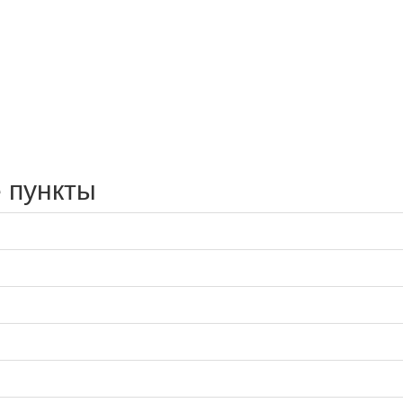
 пункты