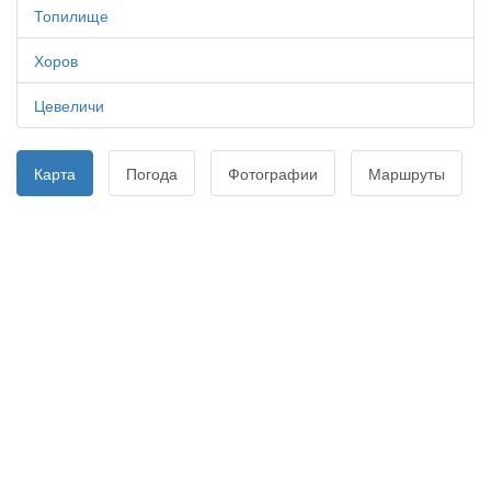
Топилище
Хоров
Цевеличи
Карта
Погода
Фотографии
Маршруты