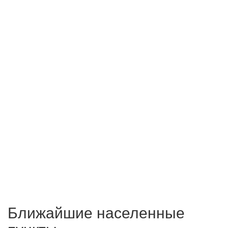
Ближайшие населенные