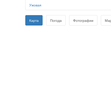
Ужовая
Карта
Погода
Фотографии
Ма