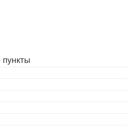
 пункты