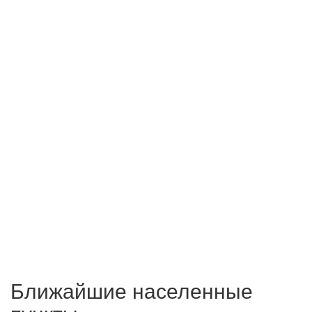
Ближайшие населенные