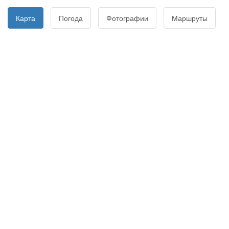
Карта
Погода
Фотографии
Маршруты