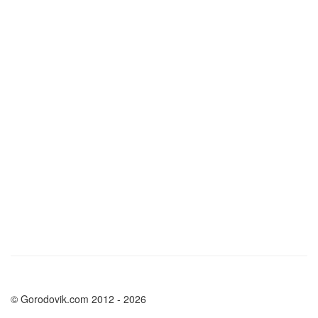
© Gorodovik.com 2012 - 2026