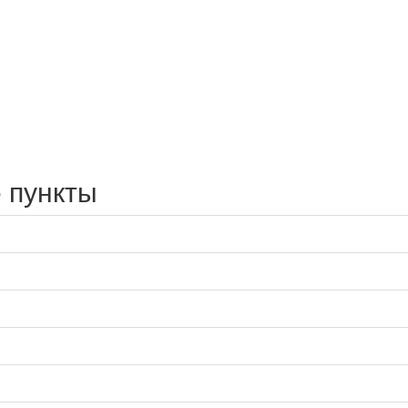
 пункты