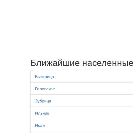
Ближайшие населенные
Быстрица
Головское
Зубрица
Ильник
Исай