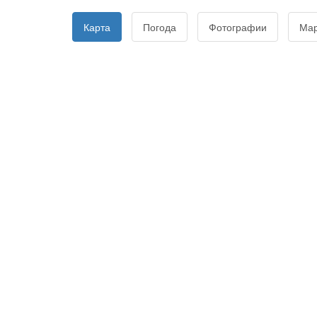
Карта
Погода
Фотографии
Ма