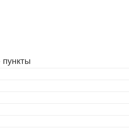
 пункты