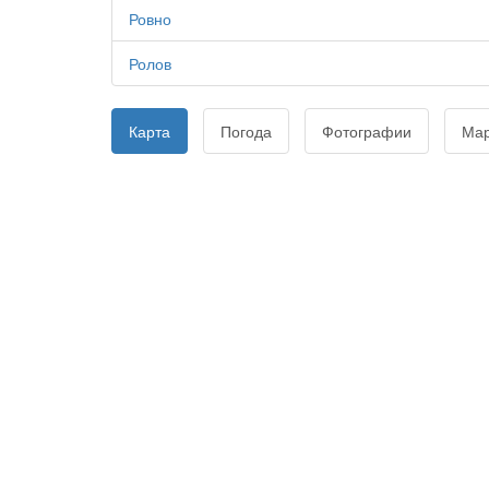
Ровно
Ролов
Карта
Погода
Фотографии
Ма