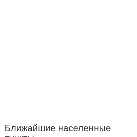
Ближайшие населенные