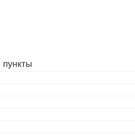
 пункты