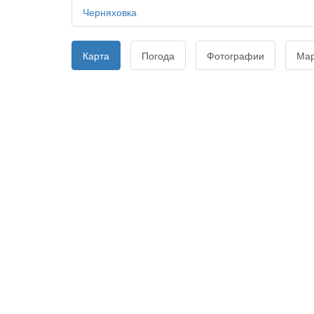
Черняховка
Карта
Погода
Фотографии
Ма