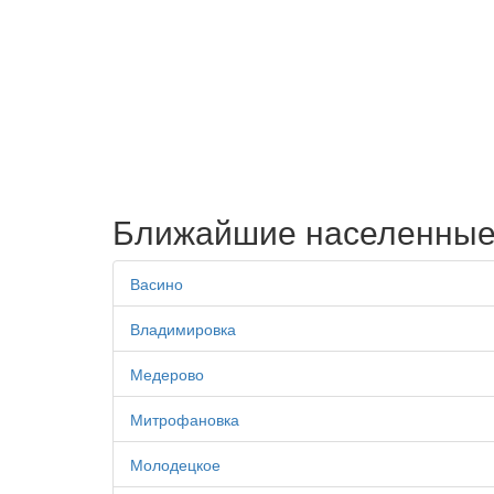
Ближайшие населенные
Васино
Владимировка
Медерово
Митрофановка
Молодецкое