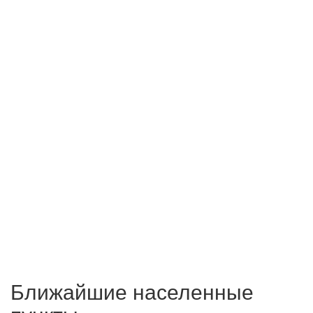
Ближайшие населенные