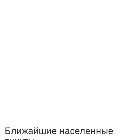
Ближайшие населенные