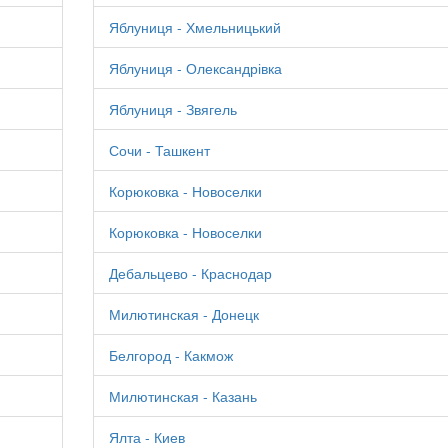
Яблуниця - Хмельницький
Яблуниця - Олександрівка
Яблуниця - Звягель
Сочи - Ташкент
Корюковка - Новоселки
Корюковка - Новоселки
Дебальцево - Краснодар
Милютинская - Донецк
Белгород - Какмож
Милютинская - Казань
Ялта - Киев