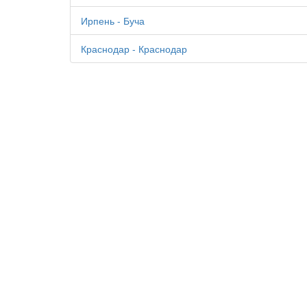
Ирпень - Буча
Краснодар - Краснодар