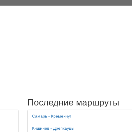
Последние маршруты
Самарь - Кременчуг
Кишинёв - Дрепкауцы