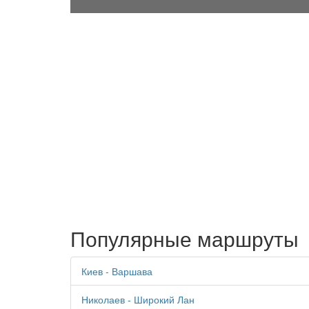
Популярные маршруты
Киев - Варшава
Николаев - Широкий Лан