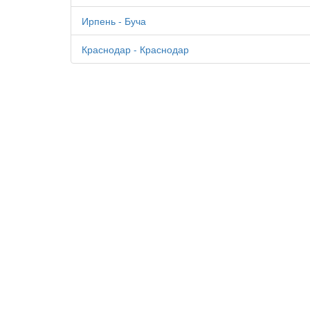
Ирпень - Буча
Краснодар - Краснодар