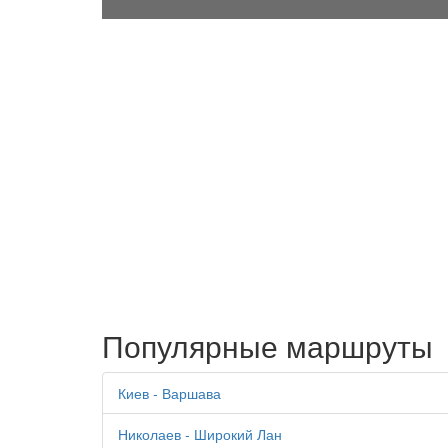
Популярные маршруты
Киев - Варшава
Николаев - Широкий Лан