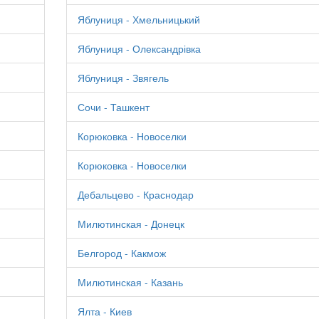
Яблуниця - Хмельницький
Яблуниця - Олександрівка
Яблуниця - Звягель
Сочи - Ташкент
Корюковка - Новоселки
Корюковка - Новоселки
Дебальцево - Краснодар
Милютинская - Донецк
Белгород - Какмож
Милютинская - Казань
Ялта - Киев