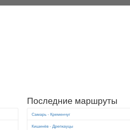
Последние маршруты
Самарь - Кременчуг
Кишинёв - Дрепкауцы