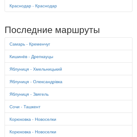
Краснодар - Краснодар
Последние маршруты
Самарь - Кременчуг
Кишинёв - Дрепкауцы
Яблуниця - Хмельницький
Яблуниця - Олександрівка
Яблуниця - Звягель
Сочи - Ташкент
Корюковка - Новоселки
Корюковка - Новоселки