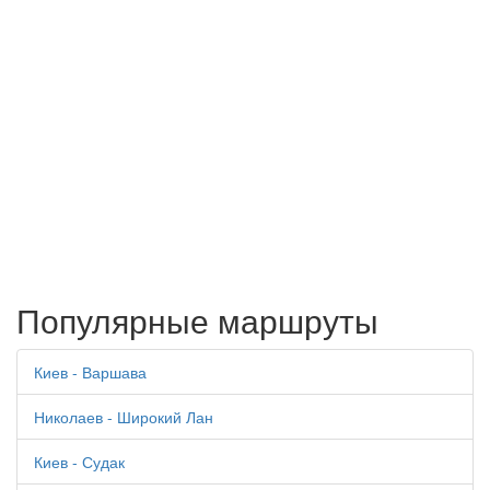
Популярные маршруты
Киев - Варшава
Николаев - Широкий Лан
Киев - Судак