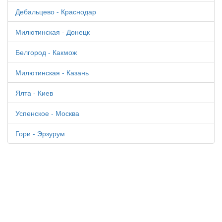
Дебальцево - Краснодар
Милютинская - Донецк
Белгород - Какмож
Милютинская - Казань
Ялта - Киев
Успенское - Москва
Гори - Эрзурум