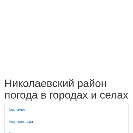
Николаевский район
погода в городах и селах
Беличье
Берездовцы