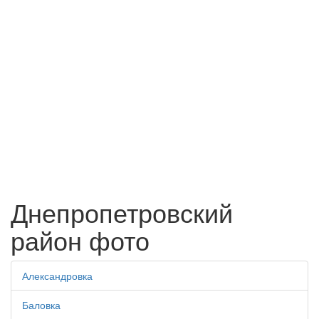
Днепропетровский
район фото
Александровка
Баловка