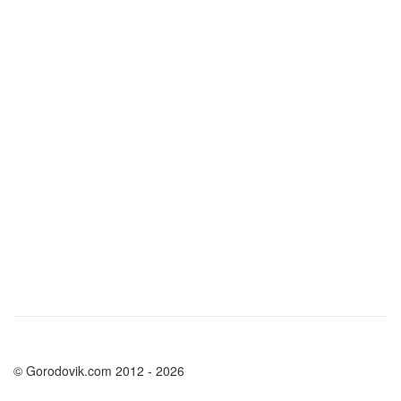
© Gorodovik.com 2012 - 2026