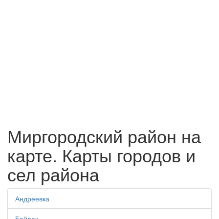
Миргородский район на
карте. Карты городов и
сел района
Андреевка
Байрак